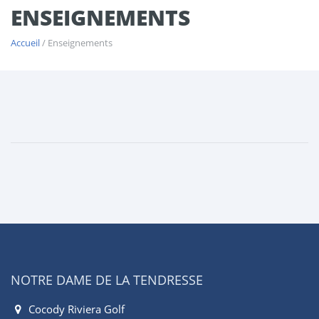
ENSEIGNEMENTS
Accueil
/ Enseignements
NOTRE DAME DE LA TENDRESSE
Cocody Riviera Golf