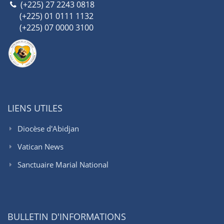
(+225) 27 2243 0818
(+225) 01 0111 1132
(+225) 07 0000 3100
LIENS UTILES
Diocèse d'Abidjan
Vatican News
Sanctuaire Marial National
BULLETIN D'INFORMATIONS