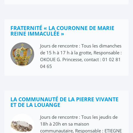
FRATERNITÉ « LA COURONNE DE MARIE
REINE IMMACULÉE »
Jours de rencontre : Tous les dimanches
de 15 h à 17 h à la grotte, Responsable :
OKOUE G. Princesse, contact : 01 02 81
04 65
LA COMMUNAUTÉ DE LA PIERRE VIVANTE
ET DE LA LOUANGE
Jours de rencontre : Tous les jeudis de
18h à 20h en sa maison
communautaire, Responsable : ETIEGNE