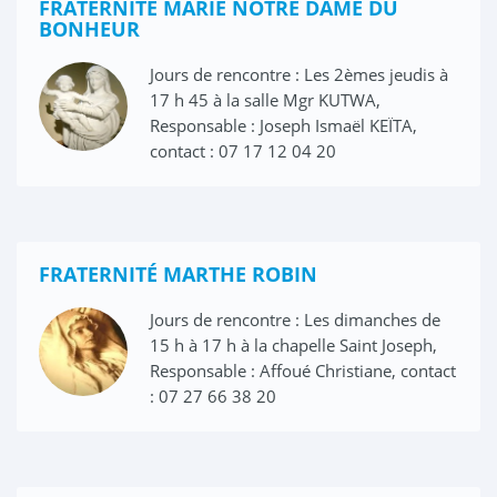
FRATERNITÉ MARIE NOTRE DAME DU
BONHEUR
Jours de rencontre : Les 2èmes jeudis à
17 h 45 à la salle Mgr KUTWA,
Responsable : Joseph Ismaël KEÏTA,
contact : 07 17 12 04 20
FRATERNITÉ MARTHE ROBIN
Jours de rencontre : Les dimanches de
15 h à 17 h à la chapelle Saint Joseph,
Responsable : Affoué Christiane, contact
: 07 27 66 38 20