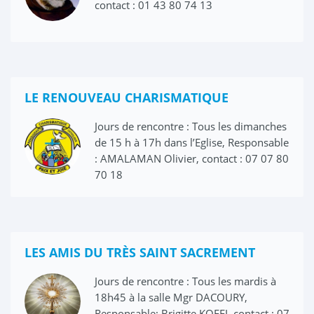
contact : 01 43 80 74 13
LE RENOUVEAU CHARISMATIQUE
Jours de rencontre : Tous les dimanches
de 15 h à 17h dans l’Eglise, Responsable
: AMALAMAN Olivier, contact : 07 07 80
70 18
LES AMIS DU TRÈS SAINT SACREMENT
Jours de rencontre : Tous les mardis à
18h45 à la salle Mgr DACOURY,
Responsable: Brigitte KOFFI, contact : 07