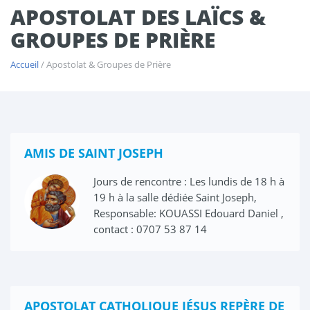
APOSTOLAT DES LAÏCS &
GROUPES DE PRIÈRE
Accueil
/ Apostolat & Groupes de Prière
AMIS DE SAINT JOSEPH
Jours de rencontre : Les lundis de 18 h à
19 h à la salle dédiée Saint Joseph,
Responsable: KOUASSI Edouard Daniel ,
contact : 0707 53 87 14
APOSTOLAT CATHOLIQUE JÉSUS REPÈRE DE