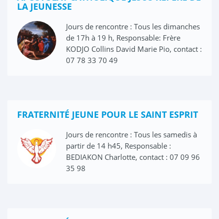
LA JEUNESSE
Jours de rencontre : Tous les dimanches
de 17h à 19 h, Responsable: Frère
KODJO Collins David Marie Pio, contact :
07 78 33 70 49
FRATERNITÉ JEUNE POUR LE SAINT ESPRIT
Jours de rencontre : Tous les samedis à
partir de 14 h45, Responsable :
BEDIAKON Charlotte, contact : 07 09 96
35 98