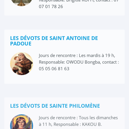
07 01 78 26
LES DÉVOTS DE SAINT ANTOINE DE
PADOUE
Jours de rencontre : Les mardis à 19 h,
Responsable: OWODU Bongba, contact :
05 05 06 81 63
LES DÉVOTS DE SAINTE PHILOMÈNE
Jours de rencontre : Tous les dimanches
à 11 h, Responsable : KAKOU B.