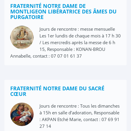
FRATERNITÉ NOTRE DAME DE
MONTLIGEON LIBÉRATRICE DES ÂMES DU
PURGATOIRE
Jours de rencontre : messe mensuelle
Les 1er lundis de chaque mois à 17 h 30
/ Les mercredis après la messe de 6 h
15, Responsable : KONAN-BROU
Annabelle, contact : 07 07 01 61 37
FRATERNITÉ NOTRE DAME DU SACRÉ
CŒUR
Jours de rencontre : Tous les dimanches
à 15h en salle d’adoration, Responsable
: AKPAN Etché Marie, contact : 07 69 91
27 14