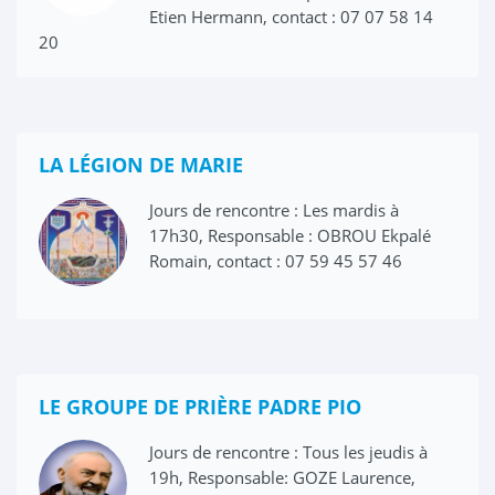
Etien Hermann, contact : 07 07 58 14
20
LA LÉGION DE MARIE
Jours de rencontre : Les mardis à
17h30, Responsable : OBROU Ekpalé
Romain, contact : 07 59 45 57 46
LE GROUPE DE PRIÈRE PADRE PIO
Jours de rencontre : Tous les jeudis à
19h, Responsable: GOZE Laurence,