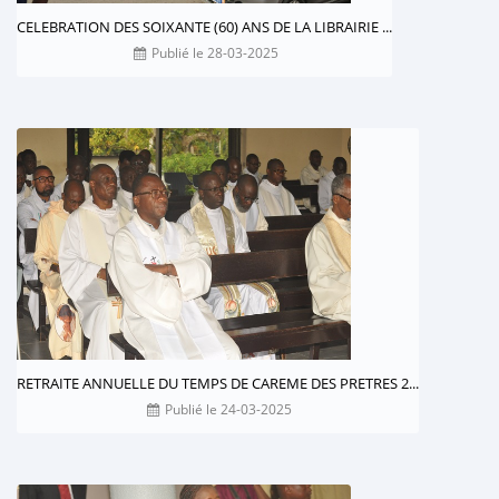
CELEBRATION DES SOIXANTE (60) ANS DE LA LIBRAIRIE ...
Publié le 28-03-2025
RETRAITE ANNUELLE DU TEMPS DE CAREME DES PRETRES 2...
Publié le 24-03-2025