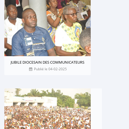
JUBILE DIOCESAIN DES COMMUNICATEURS
Publié le 04-02-2025