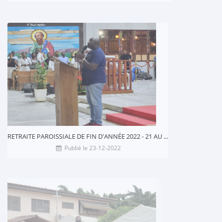
RETRAITE PAROISSIALE DE FIN D'ANNÉE 2022 - 21 AU ...
Publié le 23-12-2022