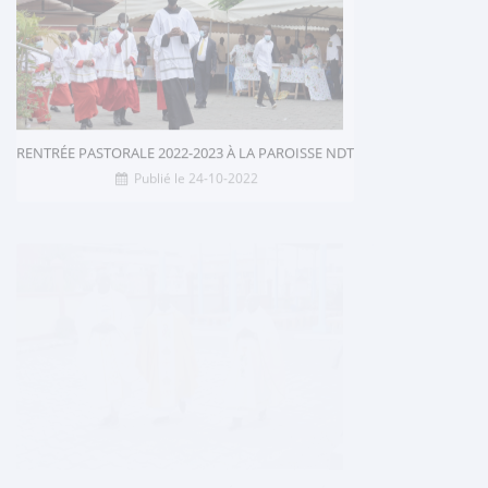
RENTRÉE PASTORALE 2022-2023 À LA PAROISSE NDT
Publié le 24-10-2022