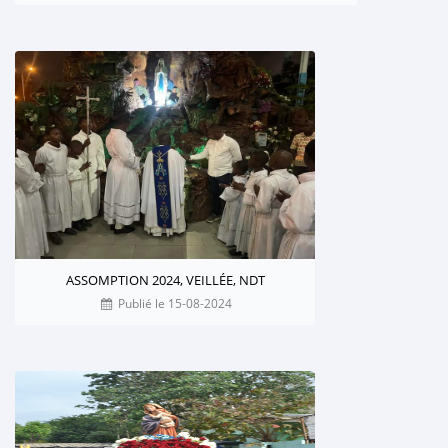
ASSOMPTION 2024, VEILLÉE, NDT
Publié le 15-08-2024