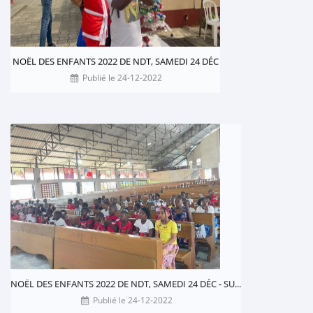
NOËL DES ENFANTS 2022 DE NDT, SAMEDI 24 DÉC
Publié le 24-12-2022
NOËL DES ENFANTS 2022 DE NDT, SAMEDI 24 DÉC - SU...
Publié le 24-12-2022