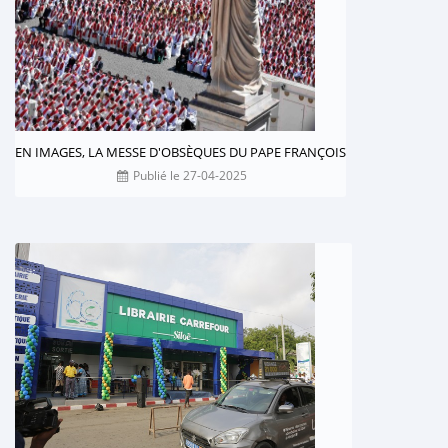
EN IMAGES, LA MESSE D'OBSÈQUES DU PAPE FRANÇOIS
Publié le 27-04-2025