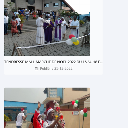
TENDRESSE-MALL MARCHÉ DE NOËL 2022 DU 16 AU 18 E...
Publié le 25-12-2022