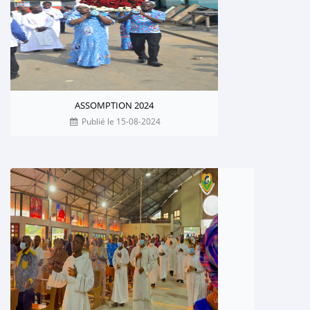
ASSOMPTION 2024
Publié le 15-08-2024