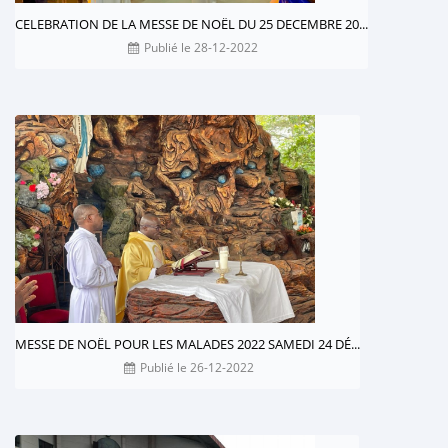
CELEBRATION DE LA MESSE DE NOËL DU 25 DECEMBRE 20...
Publié le 28-12-2022
MESSE DE NOËL POUR LES MALADES 2022 SAMEDI 24 DÉ...
Publié le 26-12-2022