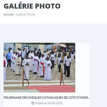
GALÉRIE PHOTO
Accueil
/ Galérie Photo
PELERINAGE DES EVEQUES CATHOLIQUES DE COTE D'IVOIR...
Publié le 26-05-2025