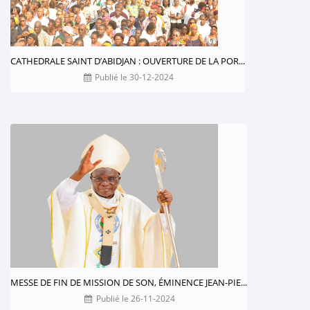
CATHEDRALE SAINT D’ABIDJAN : OUVERTURE DE LA POR...
Publié le 30-12-2024
MESSE DE FIN DE MISSION DE SON, ÉMINENCE JEAN-PIE...
Publié le 26-11-2024